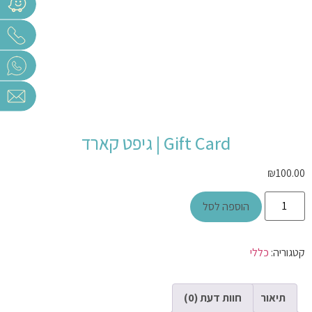
Gift Card | גיפט קארד
₪
100.00
הוספה לסל
קטגוריה:
כללי
תיאור
חוות דעת (0)