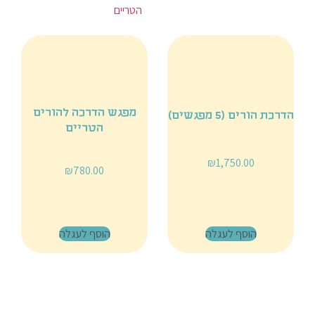
מפגש הדרכה להורים
הדרכת הורים (5 מפגשים)
הטריים
₪
1,750.00
₪
780.00
הוסף לעגלה
הוסף לעגלה