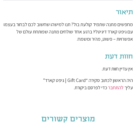
תיאור
מחפשים מתנה שתמיד קולעת בול? תנו למישהו שחשוב לכם לבחור בעצמו
עם גיפט קארד דיגיטלי! ברגע אחד שולחים מתנה שפותחת עולם של
אפשרויות – פשוט, מהיר ומשמח.
חוות דעת
אין עדיין חוות דעת.
היה הראשון לכתוב סקירה “Gift Card | גיפט קארד”
עליך
להתחבר
כדי לפרסם ביקורת.
מוצרים קשורים