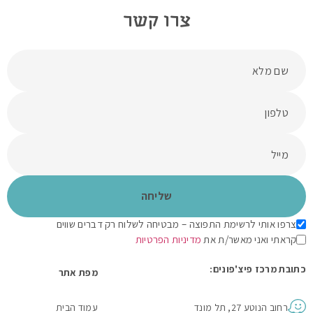
צרו קשר
צרפו אותי לרשימת התפוצה – מבטיחה לשלוח רק דברים שווים
קראתי ואני מאשר/ת את
מדיניות הפרטיות
כתובת מרכז פיצ'פונים:
מפת אתר
רחוב הנוטע 27, תל מונד
עמוד הבית