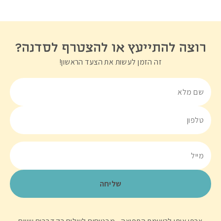
רוצה להתייעץ או להצטרף לסדנה?
זה הזמן לעשות את הצעד הראשון!