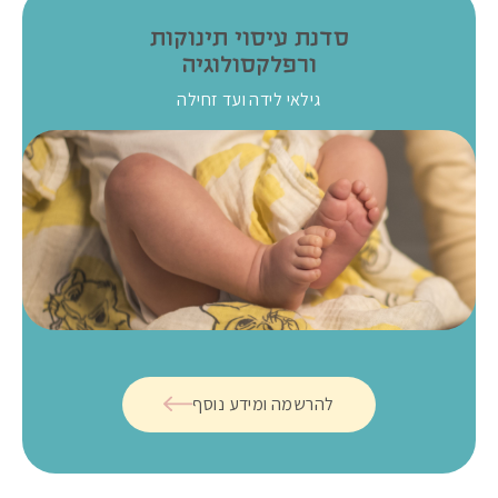
סדנת עיסוי תינוקות
ורפלקסולוגיה
גילאי לידה ועד זחילה
להרשמה ומידע נוסף