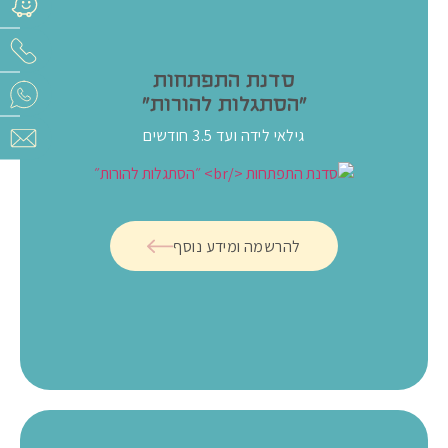
סדנת התפתחות
״הסתגלות להורות״
גילאי לידה ועד 3.5 חודשים
להרשמה ומידע נוסף