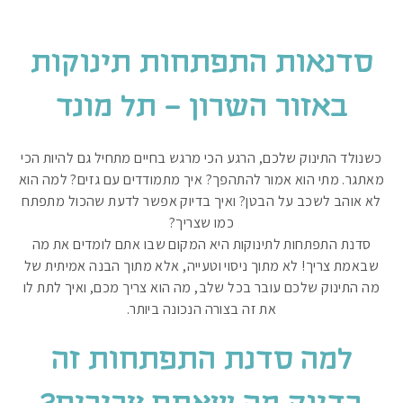
סדנאות התפתחות תינוקות
באזור השרון – תל מונד
כשנולד התינוק שלכם, הרגע הכי מרגש בחיים מתחיל גם להיות הכי
מאתגר. מתי הוא אמור להתהפך? איך מתמודדים עם גזים? למה הוא
לא אוהב לשכב על הבטן? ואיך בדיוק אפשר לדעת שהכול מתפתח
כמו שצריך?
סדנת התפתחות לתינוקות היא המקום שבו אתם לומדים את מה
שבאמת צריך! לא מתוך ניסוי וטעייה, אלא מתוך הבנה אמיתית של
מה התינוק שלכם עובר בכל שלב, מה הוא צריך מכם, ואיך לתת לו
את זה בצורה הנכונה ביותר.
למה סדנת התפתחות זה