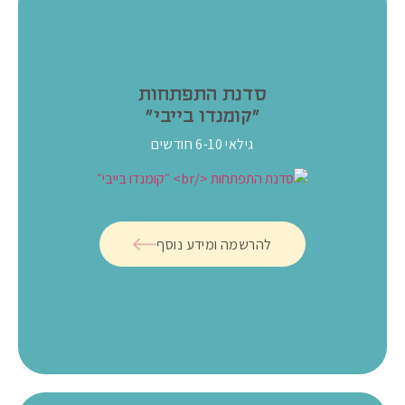
סדנת התפתחות
״קומנדו בייבי״
גילאי 6-10 חודשים
להרשמה ומידע נוסף