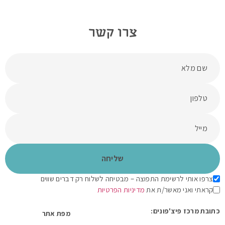
צרו קשר
צרפו אותי לרשימת התפוצה – מבטיחה לשלוח רק דברים שווים
קראתי ואני מאשר/ת את
מדיניות הפרטיות
כתובת מרכז פיצ'פונים:
מפת אתר