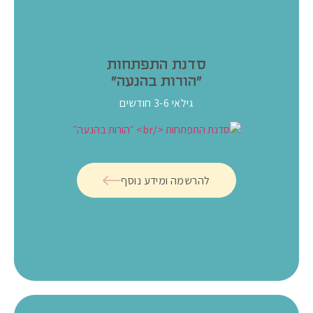
סדנת התפתחות
״הורות בהנעה״
גילאי 3-6 חודשים
להרשמה ומידע נוסף