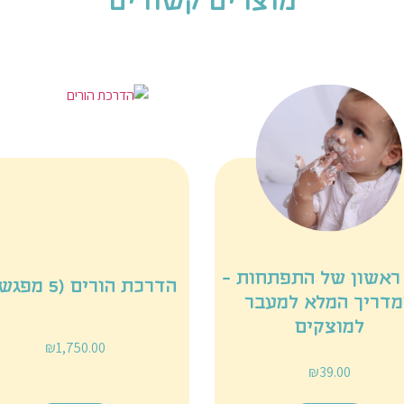
מוצרים קשורים
ראשון של התפתחות -
הדרכת הורים (5 מפגשים)
מדריך המלא למעבר
למוצקים
₪
1,750.00
₪
39.00