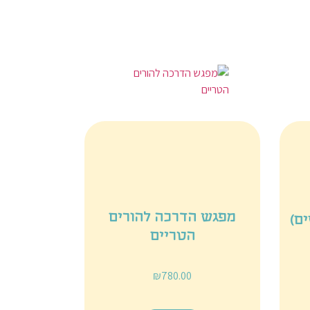
מפגש הדרכה להורים
הטריים
₪
780.00