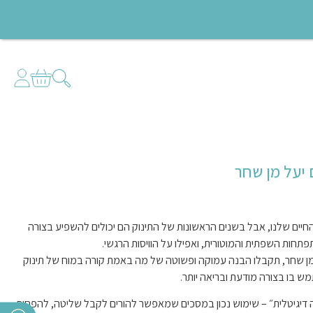
 יעל מן שחר
חיים שלנו, אבל בשנים הראשונות של התינוק הם יכולים להשפיע בצורה
תחות השפתית והמוטורית, ואפילו על הוויסות הרגשי.
על מן שחר, תקבלו הבנה עמוקה ופשוטה של מה באמת קורה במוח של תינוק
בו בצורה מודעת ובריאה יותר.
 דיגיטלית״ – שימוש נכון במסכים שמאפשר להורים לקבל שליטה, להפחית