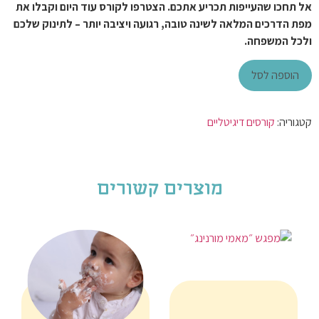
אל תחכו שהעייפות תכריע אתכם. הצטרפו לקורס עוד היום וקבלו את
מפת הדרכים המלאה לשינה טובה, רגועה ויציבה יותר – לתינוק שלכם
ולכל המשפחה.
הוספה לסל
קטגוריה:
קורסים דיגיטליים
מוצרים קשורים