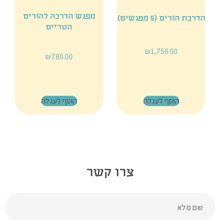
מפגש הדרכה להורים
הדרכת הורים (5 מפגשים)
הטריים
₪
1,750.00
₪
780.00
הוסף לעגלה
הוסף לעגלה
צרו קשר