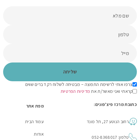
צרפו אותי לרשימת התפוצה – מבטיחה לשלוח רק דברים שווים
קראתי ואני מאשר/ת את
מדיניות הפרטיות
כתובת מרכז פיצ'פונים:
מפת אתר
רחוב הנוטע 27, תל מונד
עמוד הבית
אודות
טלפון: 052-8368017