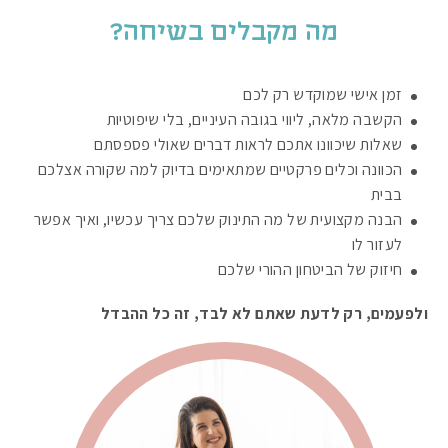
מה מקבלים בשיחה?
זמן אישי שמוקדש רק לכם
הקשבה מלאה, ליווי בגובה העיניים, בלי שיפוטיות
שאלות שיכוונו אתכם לראות דברים שאולי פספסתם
הכוונה וכלים פרקטיים שמתאימים בדיוק למה שקורה אצלכם
בבית
הבנה מקצועית של מה התינוק שלכם צריך עכשיו, ואיך אפשר
לעזור לו
חיזוק של הביטחון ההורי שלכם
ולפעמים, רק לדעת שאתם לא לבד, זה כל ההבדל