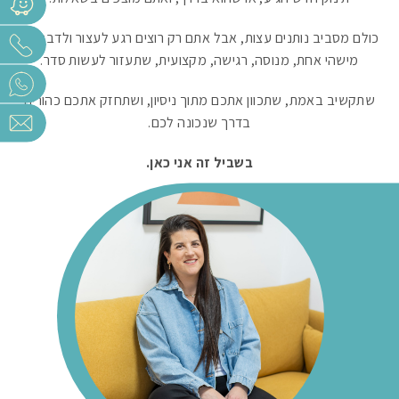
כולם מסביב נותנים עצות, אבל אתם רק רוצים רגע לעצור ולדבר עם
מישהי אחת, מנוסה, רגישה, מקצועית, שתעזור לעשות סדר.
שתקשיב באמת, שתכוון אתכם מתוך ניסיון, ושתחזק אתכם כהורים
בדרך שנכונה לכם.
בשביל זה אני כאן.