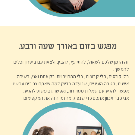
מפגש בזום באורך שעה ורבע.
זה הזמן שלכם לשאול, להתייעץ, להבין, ולצאת עם ביטחון וכלים
להמשך.
בלי קורסים, בלי קבוצות, בלי התחייבויות. רק אתם ואני, בשיחה
אישית, בגובה העיניים, שנועדה בדיוק למה שאתם צריכים עכשיו.
אפשר להגיע עם שאלות מסודרות, ואפשר גם פשוט להגיע.
אני כבר אכוון אתכם כדי שנפיק מהזמן הזה את המקסימום.