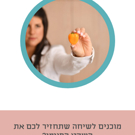
מוכנים לשיחה שתחזיר לכם את