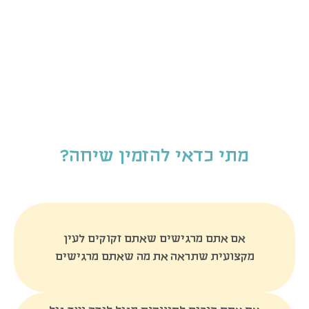
מתי כדאי להזמין שיחה?
אם אתם מרגישים שאתם זקוקים לעין
מקצועית שתראה את מה שאתם מרגישים