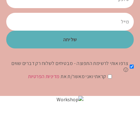
צרפו אותי לרשימת התפוצה - מבטיחים לשלוח רק דברים שווים
🙂
קראתי ואני מאשר/ת את
מדיניות הפרטיות