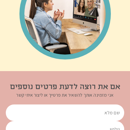
אם את רוצה לדעת פרטים נוספים
אני מזמינה אותך להשאיר את פרטייך או ליצור איתי קשר