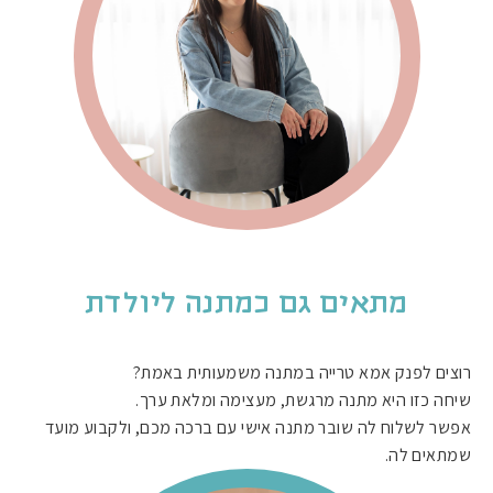
מתאים גם כמתנה ליולדת
רוצים לפנק אמא טרייה במתנה משמעותית באמת?
שיחה כזו היא מתנה מרגשת, מעצימה ומלאת ערך.
אפשר לשלוח לה שובר מתנה אישי עם ברכה מכם, ולקבוע מועד
שמתאים לה.