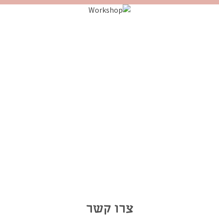
צרו קשר