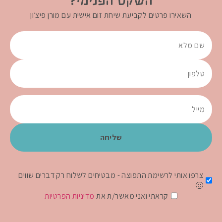
השקט הפנימי?
השאירו פרטים לקביעת שיחת זום אישית עם מורן פיצ׳ון
צרפו אותי לרשימת התפוצה - מבטיחים לשלוח רק דברים שווים
🙂
קראתי ואני מאשר/ת את
מדיניות הפרטיות