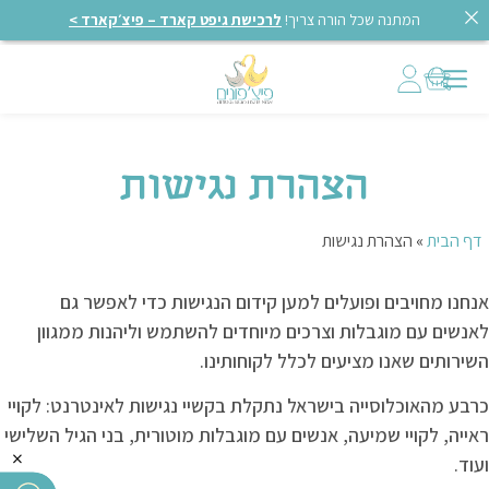
המתנה שכל הורה צריך!
לרכישת גיפט קארד – פיצ׳קארד >
הצהרת נגישות
דף הבית
»
הצהרת נגישות
אנחנו מחויבים ופועלים למען קידום הנגישות כדי לאפשר גם
לאנשים עם מוגבלות וצרכים מיוחדים להשתמש וליהנות ממגוון
השירותים שאנו מציעים לכלל לקוחותינו.
כרבע מהאוכלוסייה בישראל נתקלת בקשיי נגישות לאינטרנט: לקויי
ראייה, לקויי שמיעה, אנשים עם מוגבלות מוטורית, בני הגיל השלישי
×
ועוד.