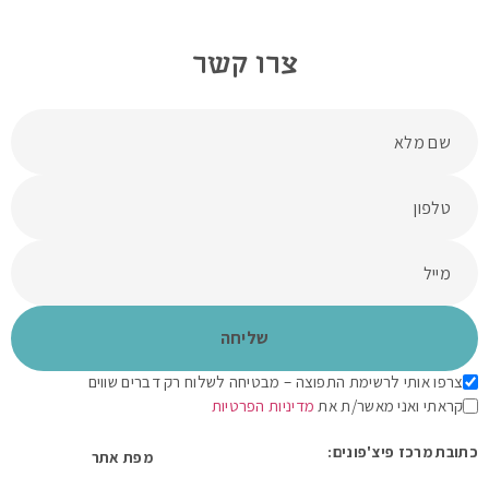
צרו קשר
צרפו אותי לרשימת התפוצה – מבטיחה לשלוח רק דברים שווים
קראתי ואני מאשר/ת את
מדיניות הפרטיות
כתובת מרכז פיצ'פונים:
מפת אתר