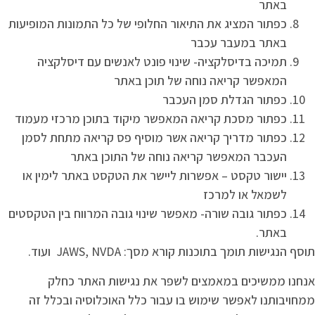
באתר
כפתור המציג את התיאור החלופי של כל התמונות המופיעות
באתר במעבר עכבר
תמיכה בדיסלקציה- שינוי פונט לאנשים עם דיסלקציה
המאפשר קריאה נוחה של תוכן באתר
כפתור הגדלת סמן העכבר
כפתור מסכת קריאה המאפשר מיקוד בתוכן מרכזי מעמוד
כפתור מדריך קריאה אשר מוסיף פס קריאה מתחת לסמן
העכבר המאפשר קריאה נוחה של התוכן באתר
יישור טקסט – אפשרות ליישר את הטקסט באתר לימין או
לשמאל או למרכז
כפתור גובה שורה- מאפשר שינוי גובה המרווח בין הטקסטים
באתר.
תוסף הנגישות תומך בתוכנות קורא מסך: JAWS, NVDA ועוד.
אנחנו ממשיכים במאמצים לשפר את נגישות האתר כחלק
ממחויבותנו לאפשר שימוש בו עבור כלל האוכלוסיה ובכלל זה