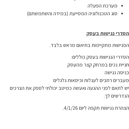
מערכת הפעלה
סוג הטכנולוגיה המסייעת (במידה והשתמשתם)
הסדרי נגישות בעסק
הפגישות מתקיימות בתיאום מראש בלבד.
הסדרי הנגישות בעסק כוללים:
חניית נכים במרחק קצר מהעסק
כניסה נגישה
מעברים רחבים לעגלות וכיסאות גלגלים
יש לתאם לפני ההגעה ואעשה כמיטב יכולתי לספק את הצרכים
הנדרשים לך.
הצהרת נגישות תקפה ליום 4/1/26.