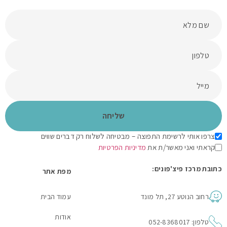
צרפו אותי לרשימת התפוצה – מבטיחה לשלוח רק דברים שווים
קראתי ואני מאשר/ת את
מדיניות הפרטיות
כתובת מרכז פיצ'פונים:
מפת אתר
רחוב הנוטע 27, תל מונד
עמוד הבית
אודות
טלפון: 052-8368017