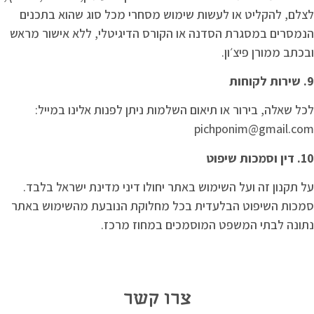
לצלם, להקליט או לעשות שימוש מסחרי מכל סוג שהוא בתכנים
הנמסרים במסגרת הסדנה או הקורס הדיגיטלי, ללא אישור מראש
ובכתב ממורן פיצ׳ון.
9. שירות לקוחות
לכל שאלה, בירור או תיאום השלמות ניתן לפנות אלינו במייל:
pichponim@gmail.com
10. דין וסמכות שיפוט
על תקנון זה ועל השימוש באתר יחולו דיני מדינת ישראל בלבד.
סמכות השיפוט הבלעדית בכל מחלוקת הנובעת מהשימוש באתר
נתונה לבתי המשפט המוסמכים במחוז מרכז.
צרו קשר