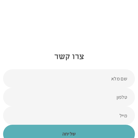
צרו קשר