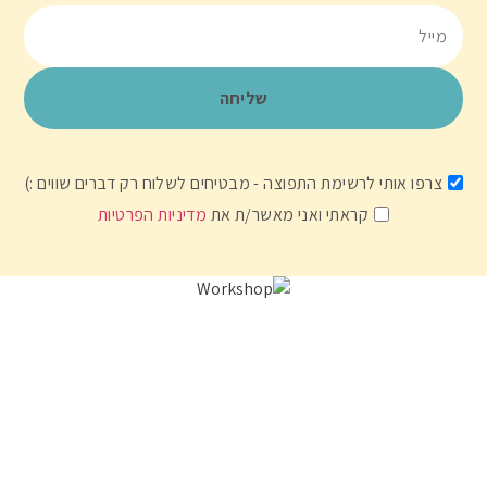
צרפו אותי לרשימת התפוצה - מבטיחים לשלוח רק דברים שווים :)
קראתי ואני מאשר/ת את
מדיניות הפרטיות