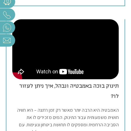
תינוק בוכה באמבטיה ונבהל, איך ניתן לעזור
לו?
האמבטיה היא הרבה יותר מאשר רק זמן רחצה – היא חוויה
חושית משמעותית עבור התינוק. המים מזכירים לו את
הסביבה הרחמית ומספקים לו תחושת ביטחון ונעימות. עם