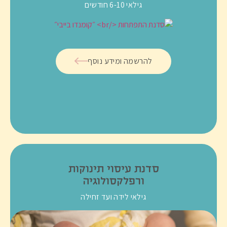
גילאי 6-10 חודשים
להרשמה ומידע נוסף
סדנת עיסוי תינוקות
ורפלקסולוגיה
גילאי לידה ועד זחילה