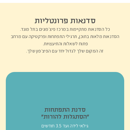
סדנאות פרונטליות
כל הסדנאות מתקיימות במרכז פיצ׳פונים בתל מונד.
הסדנאות מלאות בתוכן, תרגילי התפתחות ופרקטיקה עם מרחב
פתוח לשאלות והתיעצויות.
זה המקום שלך לגדול יחד עם הפיצ׳פון שלך.
סדנת התפתחות
״הסתגלות להורות״
גילאי לידה ועד 3.5 חודשים