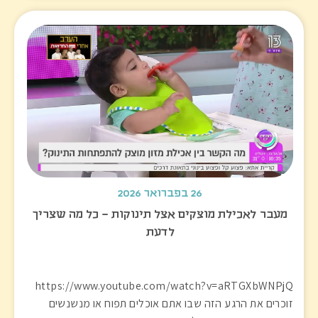
26 בפברואר 2026
מעבר לאכילת מוצקים אצל תינוקות – כל מה שצריך
לדעת
https://www.youtube.com/watch?v=aRTGXbWNPjQ
זוכרים את הרגע הזה שבו אתם אוכלים תפוח או מנשנשים