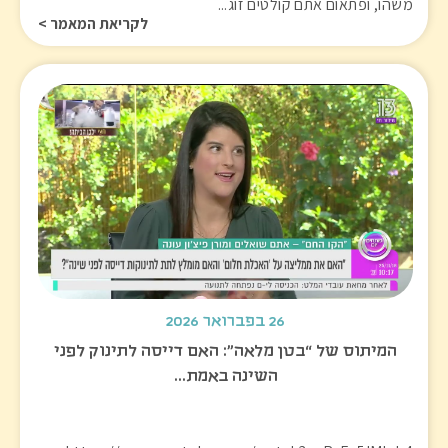
משהו, ופתאום אתם קולטים זוג...
לקריאת המאמר >
26 בפברואר 2026
המיתוס של “בטן מלאה”: האם דייסה לתינוק לפני
השינה באמת…