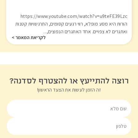
https://www.youtube.com/watch?v=u9teFE39Lzc
הורות היא מסע מופלא, רווי רגעים קסומים, התרגשויות קטנות
ואתגרים לא צפויים. אחד האתגרים הנפוצים,...
לקריאת המאמר >
רוצה להתייעץ או להצטרף לסדנה?
זה הזמן לעשות את הצעד הראשון!