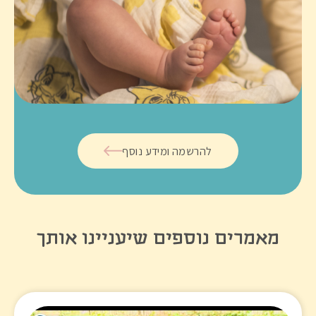
להרשמה ומידע נוסף
מאמרים נוספים שיעניינו אותך