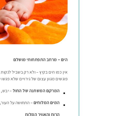
הים – מרחב התפתחותי מושלם
אין כמו הים בקיץ – ולא רק בשביל לנקות
פוגשים מגוון עצום של גירויים שלא פגשו 
המרקם המשתנה של החול
– יבש, 
המים המלוחים
– התחושה על העור,
הרוח והאוויר המלוח