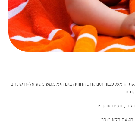
 את הראש. עבור תינוקות, החוויה בים היא ממש מסע על-חושי. הם
קודם:
רטוב, חמים או קריר
 הטעם הלא מוכר