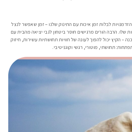
 הזדמנויות לבלות זמן איכות עם התינוק שלנו – זמן שאפשר לנצל
שלו. הרבה הורים מרגישים חוסר ביטחון לגבי יציאה מהבית עם
ה – הקיץ יכול להפוך לעונה של חוויות תחושתיות עשירות, חיזוק
תחות: תחושתי, מוטורי, רגשי וקוגניטיבי.