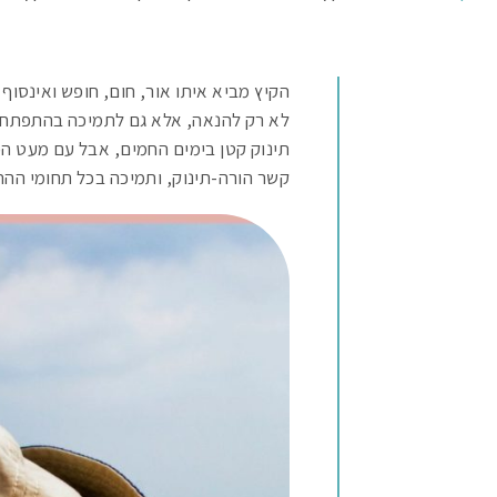
הקיץ מביא איתו אור, חום, חופש ואינסוף
לא רק להנאה, אלא גם לתמיכה בהתפתחות 
תינוק קטן בימים החמים, אבל עם מעט הכנ
קשר הורה-תינוק, ותמיכה בכל תחומי ההתפ