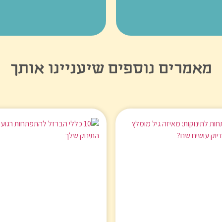
מאמרים נוספים שיעניינו אותך