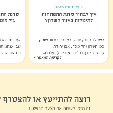
5 באוגוסט 2026
איך לבחור סדנת התפתחות
סדנת התפ
לתינוקות באזור השרון?
גיל מומ
כשנולד תינוק חדש, במיוחד באזור שוקק
אף אחד לא בא
כמו השרון (תל מונד, אבן יהודה,
שבו אנחנו חו
קדימה-צורן, נתניה והסביבה), אנחנו...
פתאום יש...
לקריאת המאמר >
רוצה להתייעץ או להצטרף 
זה הזמן לעשות את הצעד הראשון!