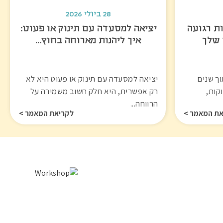
28 ביולי 2026
ות רגועה
יציאה למסעדה עם תינוק או פעוט:
 שלך
איך ליהנות מארוחה בחוץ…
ך שנים
יציאה למסעדה עם תינוק או פעוט היא לא
וקות,
רק אפשרית, היא חלק חשוב משמירה על
הרווחה...
את המאמר >
לקריאת המאמר >