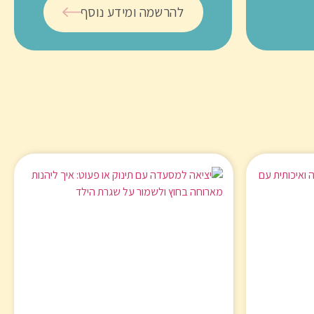
להרשמה ומידע נוסף