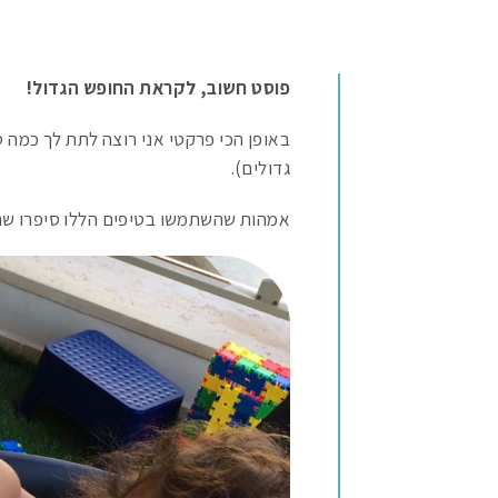
פוסט חשוב, לקראת החופש הגדול!
באופן הכי פרקטי אני רוצה לתת לך כמה טי
גדולים).
אמהות שהשתמשו בטיפים הללו סיפרו שהם 