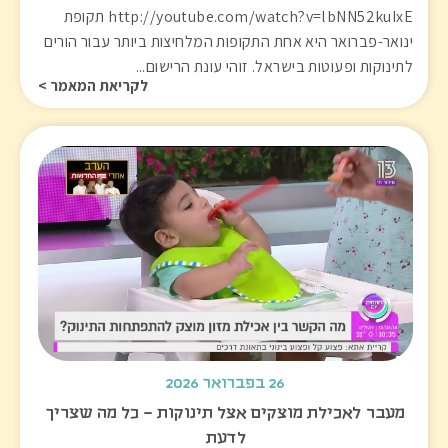
http://youtube.com/watch?v=lbNN52kuIxE תקופת
ינואר-פברואר היא אחת התקופות המלחיצות ביותר עבור הורים
לתינוקות ופעוטות בישראל. זוהי עונת הרישום...
לקריאת המאמר >
26 בפברואר 2026
מעבר לאכילת מוצקים אצל תינוקות – כל מה שצריך
לדעת