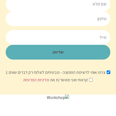
צרפו אותי לרשימת התפוצה - מבטיחים לשלוח רק דברים שווים :)
קראתי ואני מאשר/ת את
מדיניות הפרטיות