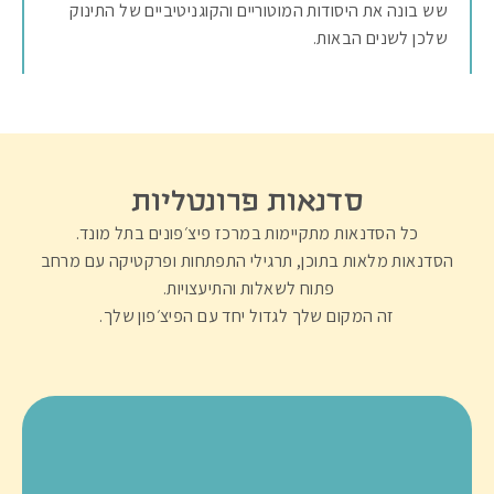
שש בונה את היסודות המוטוריים והקוגניטיביים של התינוק
שלכן לשנים הבאות.
סדנאות פרונטליות
כל הסדנאות מתקיימות במרכז פיצ׳פונים בתל מונד.
הסדנאות מלאות בתוכן, תרגילי התפתחות ופרקטיקה עם מרחב
פתוח לשאלות והתיעצויות.
זה המקום שלך לגדול יחד עם הפיצ׳פון שלך.