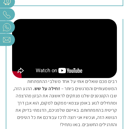
רבים מכם שואלים אותי על אחד משלבי ההתפתחות
המשמעותיים והמרגשים ביותר –
זחילה על שש.
הרגע הזה,
שבו הקטנטנים שלנו מנתקים לראשונה את הבטן מהרצפה
ומתחילים לנוע באופן עצמאי ממקום למקום, הוא אבן דרך
קריטית בהתפתחותם. באייטם שלפניכם, הדגמתי בדיוק את
הנושא הזה, ועכשיו אני רוצה לרכז עבורכם את כל הטיפים
והתרגילים החשובים. בואו נתחיל!