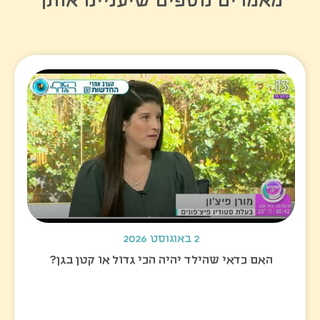
מאמרים נוספים שיעניינו אותך
2 באוגוסט 2026
האם כדאי שהילד יהיה הכי גדול או קטן בגן?