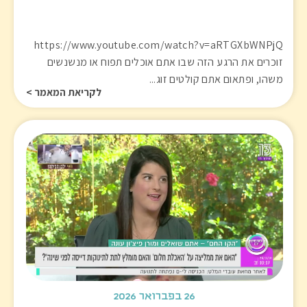
https://www.youtube.com/watch?v=aRTGXbWNPjQ
זוכרים את הרגע הזה שבו אתם אוכלים תפוח או מנשנשים
משהו, ופתאום אתם קולטים זוג...
לקריאת המאמר >
26 בפברואר 2026