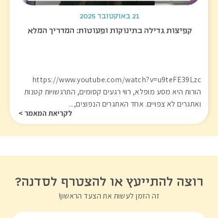
21 באוקטובר 2025
קפיצות גדילה בתינוקות ופעוטות: המדריך המלא
https://www.youtube.com/watch?v=u9teFE39Lzc
הורות היא מסע מופלא, רווי רגעים קסומים, התרגשויות קטנות
ואתגרים לא צפויים. אחד האתגרים הנפוצים,...
לקריאת המאמר >
רוצה להתייעץ או להצטרף לסדנה?
זה הזמן לעשות את הצעד הראשון!