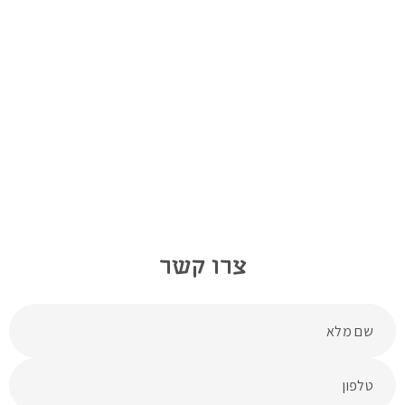
צרו קשר