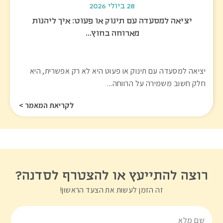
28 ביולי 2026
יציאה למסעדה עם תינוק או פעוט: איך ליהנות
מארוחה בחוץ…
יציאה למסעדה עם תינוק או פעוט היא לא רק אפשרית, היא
חלק חשוב משמירה על הרווחה...
לקריאת המאמר >
רוצה להתייעץ או להצטרף לסדנה?
זה הזמן לעשות את הצעד הראשון!