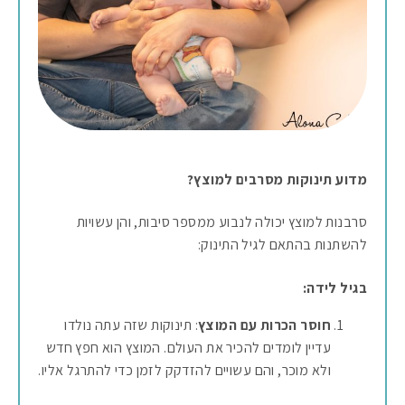
מדוע תינוקות מסרבים למוצץ?
סרבנות למוצץ יכולה לנבוע ממספר סיבות, והן עשויות
להשתנות בהתאם לגיל התינוק:
בגיל לידה:
חוסר הכרות עם המוצץ
: תינוקות שזה עתה נולדו
עדיין לומדים להכיר את העולם. המוצץ הוא חפץ חדש
ולא מוכר, והם עשויים להזדקק לזמן כדי להתרגל אליו.