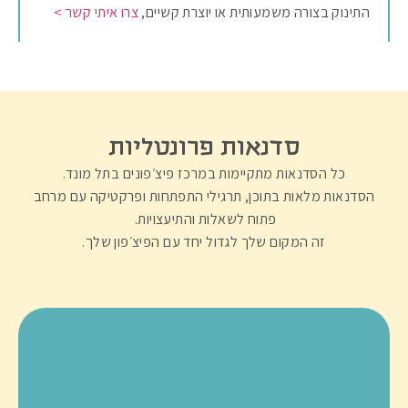
התינוק בצורה משמעותית או יוצרת קשיים,
צרו איתי קשר >
סדנאות פרונטליות
כל הסדנאות מתקיימות במרכז פיצ׳פונים בתל מונד.
הסדנאות מלאות בתוכן, תרגילי התפתחות ופרקטיקה עם מרחב
פתוח לשאלות והתיעצויות.
זה המקום שלך לגדול יחד עם הפיצ׳פון שלך.