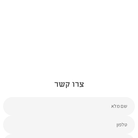
צרו קשר