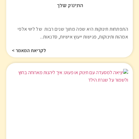
התינוק שלך
התפתחות תינוקות היא שפה מתוך שנים רבות של ליווי אלפי
אמהות ותינוקות, פגישות ייעוץ אישיות, סדנאות...
לקריאת המאמר >