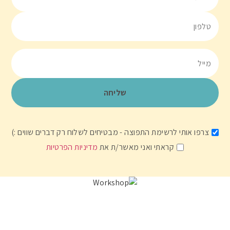
צרפו אותי לרשימת התפוצה - מבטיחים לשלוח רק דברים שווים :)
קראתי ואני מאשר/ת את
מדיניות הפרטיות