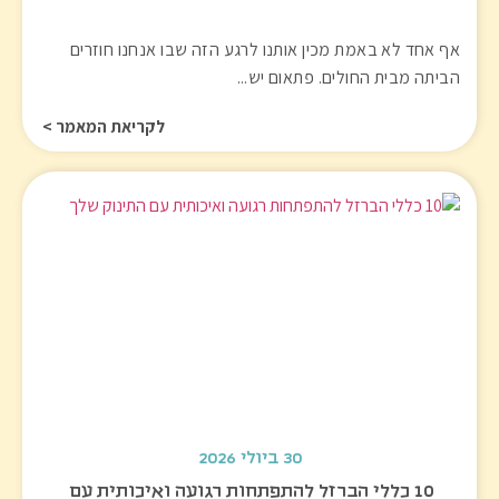
אף אחד לא באמת מכין אותנו לרגע הזה שבו אנחנו חוזרים
הביתה מבית החולים. פתאום יש...
לקריאת המאמר >
30 ביולי 2026
10 כללי הברזל להתפתחות רגועה ואיכותית עם