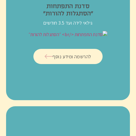
סדנת התפתחות
״הסתגלות להורות״
גילאי לידה ועד 3.5 חודשים
להרשמה ומידע נוסף