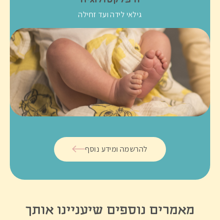
גילאי לידה ועד זחילה
להרשמה ומידע נוסף
מאמרים נוספים שיעניינו אותך