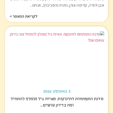
אבן יהודה, קדימה-צורן, נתניה והסביבה), אנחנו...
לקריאת המאמר >
3 באוגוסט 2026
סדנת התפתחות לתינוקות: מאיזה גיל מומלץ להתחיל
ומה בדיוק עושים…