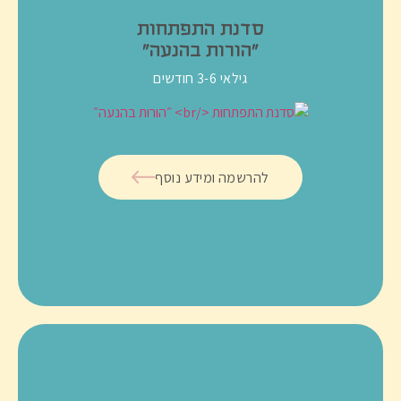
סדנת התפתחות
״הורות בהנעה״
גילאי 3-6 חודשים
להרשמה ומידע נוסף