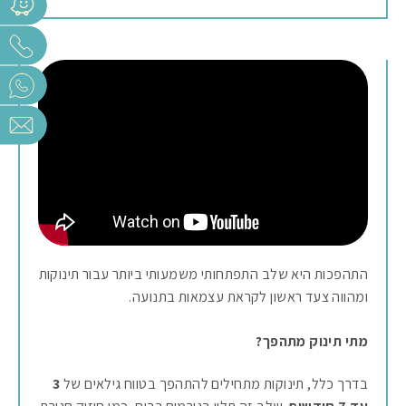
התהפכות היא שלב התפתחותי משמעותי ביותר עבור תינוקות
ומהווה צעד ראשון לקראת עצמאות בתנועה.
מתי תינוק מתהפך?
בדרך כלל, תינוקות מתחילים להתהפך בטווח גילאים של
3