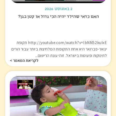
2 באוגוסט 2026
האם כדאי שהילד יהיה הכי גדול או קטן בגן?
http://youtube.com/watch?v=lbNN52kuIxE תקופת
ינואר-פברואר היא אחת התקופות המלחיצות ביותר עבור הורים
לתינוקות ופעוטות בישראל. זוהי עונת הרישום...
לקריאת המאמר >