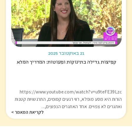
21 באוקטובר 2025
קפיצות גדילה בתינוקות ופעוטות: המדריך המלא
https://www.youtube.com/watch?v=u9teFE39Lzc
הורות היא מסע מופלא, רווי רגעים קסומים, התרגשויות קטנות
ואתגרים לא צפויים. אחד האתגרים הנפוצים,...
לקריאת המאמר >