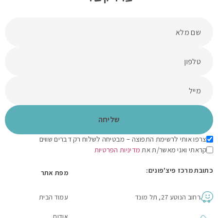
צרפו אותי לרשימת התפוצה – מבטיחה לשלוח רק דברים שווים
קראתי ואני מאשר/ת את
מדיניות הפרטיות
כתובת מרכז פיצ'פונים:
מפת אתר
רחוב הנוטע 27, תל מונד
עמוד הבית
אודות