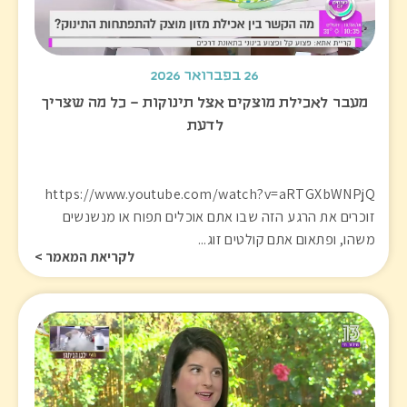
26 בפברואר 2026
מעבר לאכילת מוצקים אצל תינוקות – כל מה שצריך
לדעת
https://www.youtube.com/watch?v=aRTGXbWNPjQ
זוכרים את הרגע הזה שבו אתם אוכלים תפוח או מנשנשים
משהו, ופתאום אתם קולטים זוג...
לקריאת המאמר >