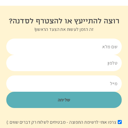
רוצה להתייעץ או להצטרף לסדנה?
זה הזמן לעשות את הצעד הראשון!
צרפו אותי לרשימת התפוצה - מבטיחים לשלוח רק דברים שווים :)