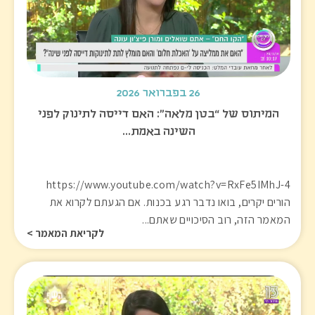
26 בפברואר 2026
המיתוס של “בטן מלאה”: האם דייסה לתינוק לפני
השינה באמת…
https://www.youtube.com/watch?v=RxFe5IMhJ-4
הורים יקרים, בואו נדבר רגע בכנות. אם הגעתם לקרוא את
המאמר הזה, רוב הסיכויים שאתם...
לקריאת המאמר >