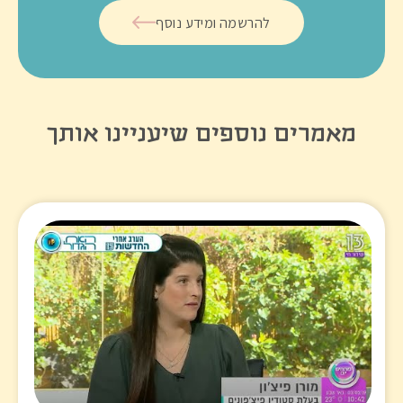
להרשמה ומידע נוסף
מאמרים נוספים שיעניינו אותך