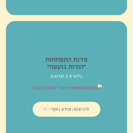
סדנת התפתחות
״הורות בהנעה״
גילאי 3-6 חודשים
להרשמה ומידע נוסף