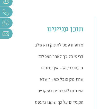
תוכן עניינים
מדוע גרעפס לתינוק הוא שלב
קריטי כל כך לאחר האכלה?
גרעפס כלוא – איך מזהים
שהתינוק סובל מאוויר שלא
השתחרר?
הסימנים העיקריים
המעידים על כך שישנו גרעפס