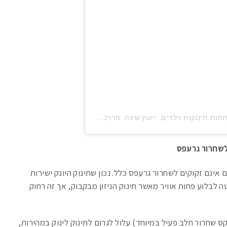
לשחרור גרעפס
 אינם זקוקים לשחרור גרעפס כלל. נכון שתינוק היונק ישירות
 לבלוע פחות אוויר מאשר תינוק הניזון מבקבוק, אך זה רחוק
 שחרור חלב פעיל במיוחד) עלול לגרום לתינוק לינוק במהירות,