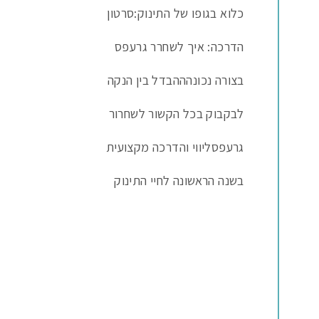
כלוא בגופו של התינוק:
סרטון
הדרכה: איך לשחרר גרעפס
בצורה נכונה
ההבדל בין הנקה
לבקבוק בכל הקשור לשחרור
גרעפס
ליווי והדרכה מקצועית
בשנה הראשונה לחיי התינוק