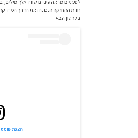
לפעמים מראה עיניים שווה אלף מילים, במ
זווית ההחזקה הנכונה ואת הדרך המדויקת 
בסרטון הבא:
הצגת פוסט 