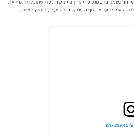
יוחד כשמדובר במגע פיזי עדין בתינוק רך. כדי שתוכלו לראות את
שבה אני מניעה את גוף התינוק כדי לסייע לו, מומלץ לצפות
זה באינסטגרם