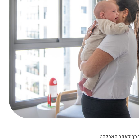
ל כך לאחר האכלה?