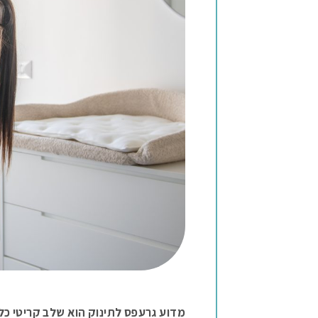
מדוע גרעפס לתינוק הוא שלב קריטי כ