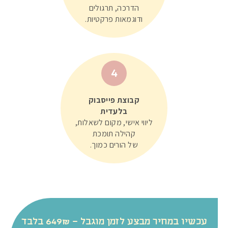
הדרכה, תרגולים
ודוגמאות פרקטיות.
4
קבוצת פייסבוק
בלעדית
ליווי אישי, מקום לשאלות,
קהילה תומכת
של הורים כמוך.
עכשיו במחיר מבצע לזמן מוגבל – 649₪ בלבד