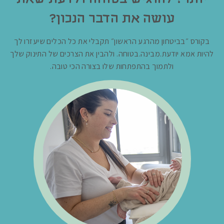
עושה את הדבר הנכון?
בקורס ״בביטחון מהרגע הראשון״ תקבלי את כל הכלים שיעזרו לך
להיות אמא יודעת.מבינה.בטוחה. ולהבין את הצרכים של התינוק שלך
ולתמוך בהתפתחות שלו בצורה הכי טובה.