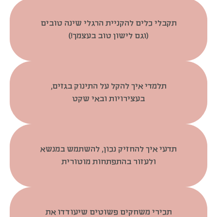
תקבלי כלים להקניית הרגלי שינה טובים
(וגם לישון טוב בעצמך!)
תלמדי איך להקל על התינוק בגזים,
בעצירויות ובאי שקט
תדעי איך להחזיק נכון, להשתמש במנשא
ולעזור בהתפתחות מוטורית
תכירי משחקים פשוטים שיעודדו את