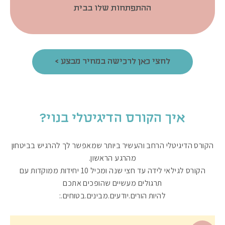
ההתפתחות שלו בבית
לחצי כאן לרכישה במחיר מבצע >
איך הקורס הדיגיטלי בנוי?
הקורס הדיגיטלי הרחב והעשיר ביותר שמאפשר לך להרגיש בביטחון
מהרגע הראשון.
הקורס לגילאי לידה עד חצי שנה ומכיל 10 יחידות ממוקדות עם
תרגולים מעשיים שהופכים אתכם
להיות הורים.יודעים.מבינים.בטוחים.: