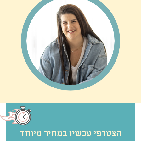
הצטרפי עכשיו במחיר מיוחד