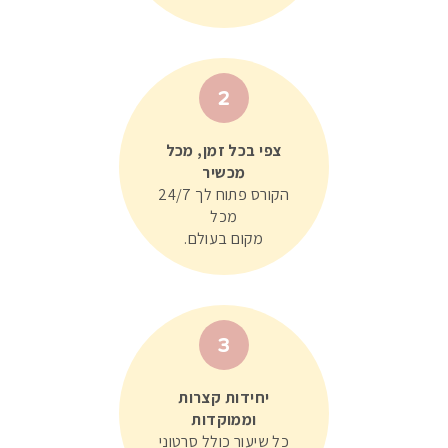
2
צפי בכל זמן, מכל
מכשיר
הקורס פתוח לך 24/7
מכל
מקום בעולם.
3
יחידות קצרות
וממוקדות
כל שיעור כולל סרטוני