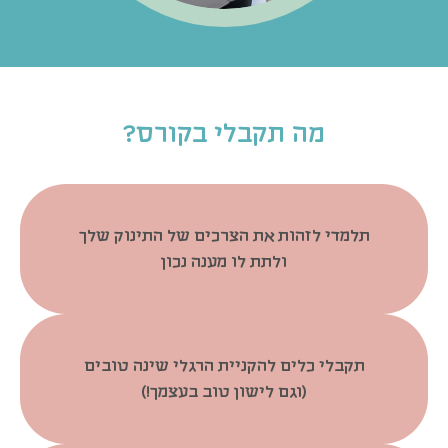
מה תקבלי בקורס?
תלמדי לזהות את הצרכים של התינוק שלך
ולתת לו מענה נכון
תקבלי כלים להקניית הרגלי שינה טובים
(וגם לישון טוב בעצמך!)